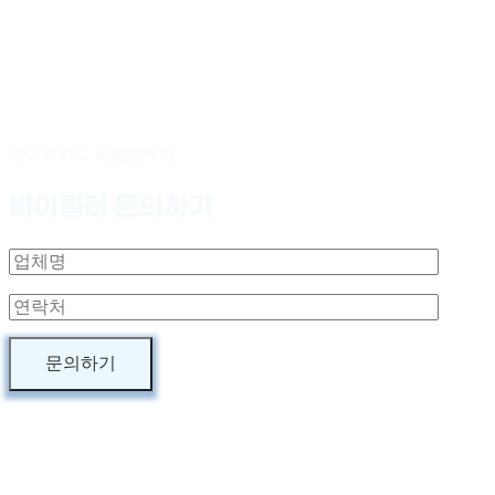
하이브리드 복합방역기
바이킬러 문의하기