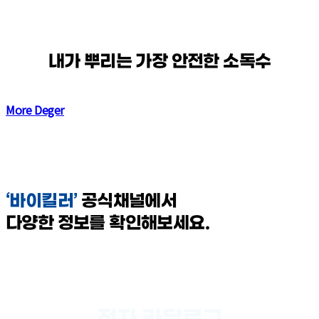
내가 뿌리는 가장 안전한 소독수
More Deger
‘바이킬러’
공식채널에서
다양한 정보를 확인해보세요.