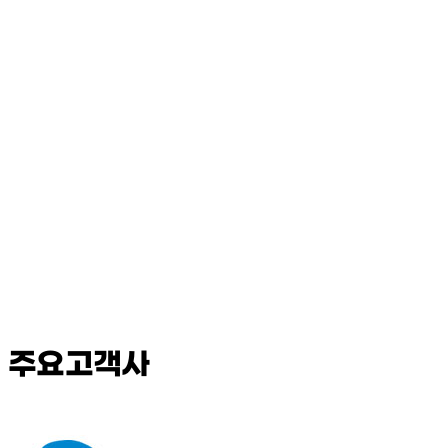
주요고객사